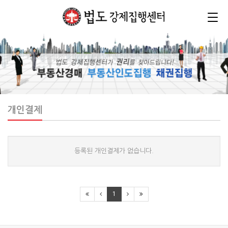
개인결제
등록된 개인결제가 없습니다.
1